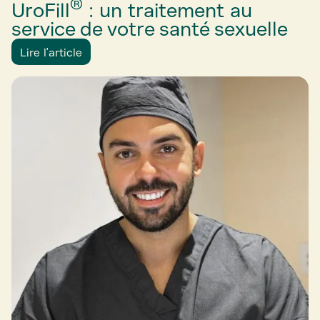
®
UroFill
: un traitement au
service de votre santé sexuelle
Lire l'article