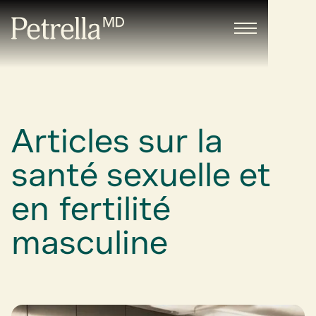
Articles sur la
santé sexuelle et
en fertilité
masculine