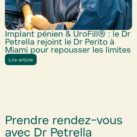
Implant pénien & UroFill® : le Dr
Petrella rejoint le Dr Perito à
Miami pour repousser les limites
Lire article
Prendre rendez-vous
avec Dr Petrella