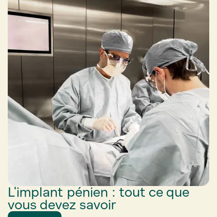
L'implant pénien : tout ce que
vous devez savoir