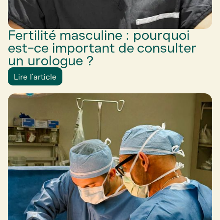
Fertilité masculine : pourquoi
est-ce important de consulter
un urologue ?
Lire l'article