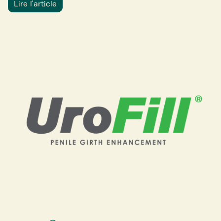
Lire l'article